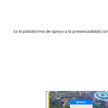
Es la plataforma de apoyo a la presencialidad con