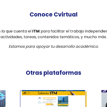
Conoce Cvirtual
 la que cuenta el
ITM
para facilitar el trabajo independie
actividades, tareas, contenidos temáticos, y mucho más.
Estamos para apoyar tu desarrollo académico.
Otras plataformas