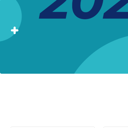
Blocks