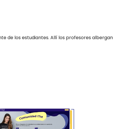
nte de los estudiantes. Allí los profesores albergan