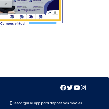
Descargar la app para dispositivos móviles